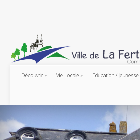
Découvrir
Vie Locale
Education / Jeunesse