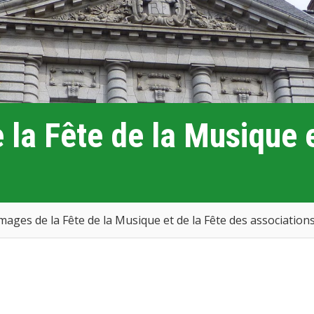
 la Fête de la Musique e
mages de la Fête de la Musique et de la Fête des associations