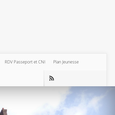
RDV Passeport et CNI
Plan Jeunesse