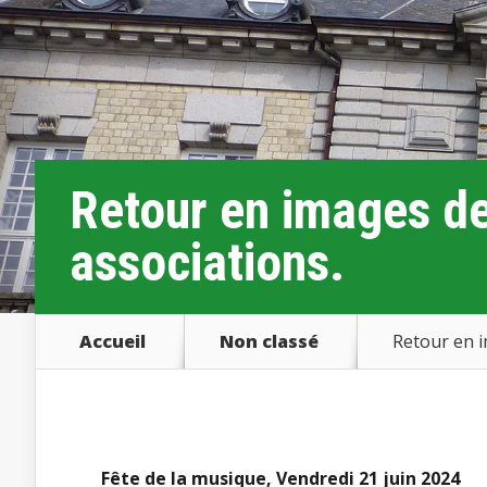
Retour en images de
associations.
Accueil
Non classé
Retour en i
Fête de la musique, Vendredi 21 juin 2024