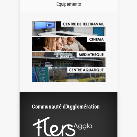
Equipements
Communauté d'Agglomération