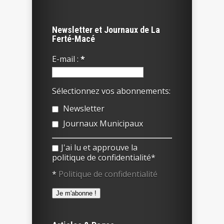
Newsletter et Journaux de La
Ferté-Macé
E-mail :
*
Sélectionnez vos abonnements:
Newsletter
Journaux Municipaux
J'ai lu et approuve la
politique de confidentialité*
*
Politique de confidentialité