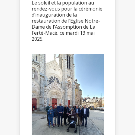
Le soleil et la population au
rendez-vous pour la cérémonie
d’inauguration de la
restauration de l’Eglise Notre-
Dame de l’Assomption de La
Ferté-Macé, ce mardi 13 mai
2025.