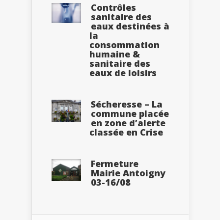
Contrôles
sanitaire des
eaux destinées à
la
consommation
humaine &
sanitaire des
eaux de loisirs
Sécheresse – La
commune placée
en zone d’alerte
classée en Crise
Fermeture
Mairie Antoigny
03-16/08