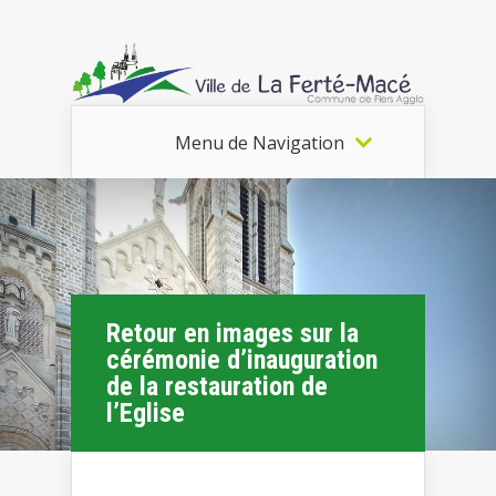
Menu de Navigation
Retour en images sur la
cérémonie d’inauguration
de la restauration de
l’Eglise