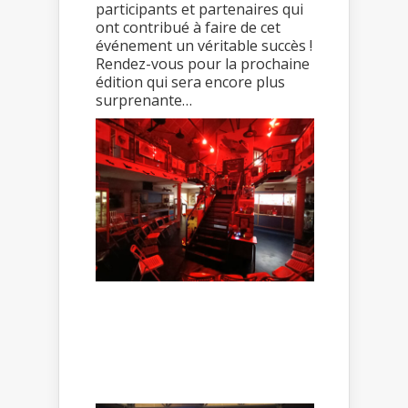
participants et partenaires qui
ont contribué à faire de cet
événement un véritable succès !
Rendez-vous pour la prochaine
édition qui sera encore plus
surprenante…