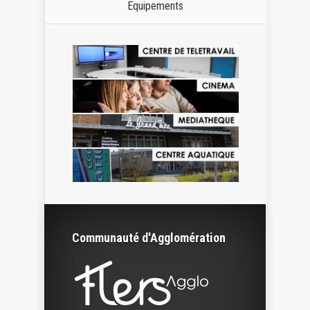
Equipements
Communauté d'Agglomération