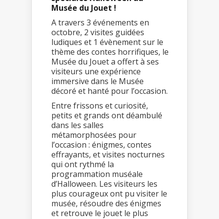
Musée du Jouet !
A travers 3 événements en
octobre, 2 visites guidées
ludiques et 1 évènement sur le
thème des contes horrifiques, le
Musée du Jouet a offert à ses
visiteurs une expérience
immersive dans le Musée
décoré et hanté pour l’occasion.
Entre frissons et curiosité,
petits et grands ont déambulé
dans les salles
métamorphosées pour
l’occasion : énigmes, contes
effrayants, et visites nocturnes
qui ont rythmé la
programmation muséale
d’Halloween. Les visiteurs les
plus courageux ont pu visiter le
musée, résoudre des énigmes
et retrouve le jouet le plus