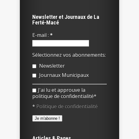
Newsletter et Journaux de La
Ferté-Macé
E-mail :
*
Sélectionnez vos abonnements:
Newsletter
Journaux Municipaux
J'ai lu et approuve la
politique de confidentialité*
*
Politique de confidentialité
Articles & Pages