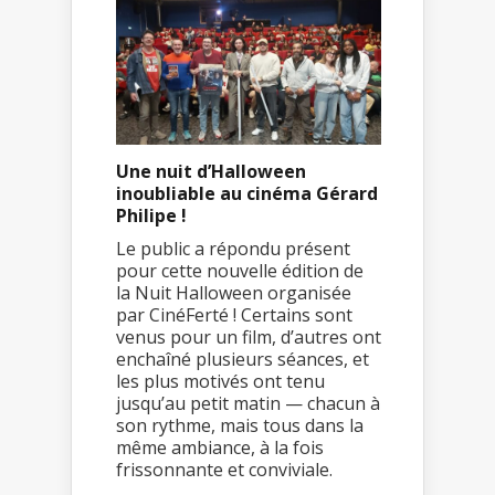
Une nuit d’Halloween
inoubliable au cinéma Gérard
Philipe !
Le public a répondu présent
pour cette nouvelle édition de
la Nuit Halloween organisée
par CinéFerté ! Certains sont
venus pour un film, d’autres ont
enchaîné plusieurs séances, et
les plus motivés ont tenu
jusqu’au petit matin — chacun à
son rythme, mais tous dans la
même ambiance, à la fois
frissonnante et conviviale.