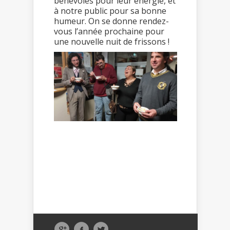
bénévoles pour leur énergie, et
à notre public pour sa bonne
humeur. On se donne rendez-
vous l’année prochaine pour
une nouvelle nuit de frissons !