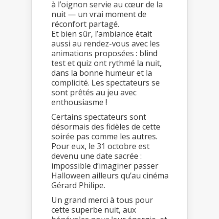
à l’oignon servie au cœur de la
nuit — un vrai moment de
réconfort partagé.
Et bien sûr, l’ambiance était
aussi au rendez-vous avec les
animations proposées : blind
test et quiz ont rythmé la nuit,
dans la bonne humeur et la
complicité. Les spectateurs se
sont prêtés au jeu avec
enthousiasme !
Certains spectateurs sont
désormais des fidèles de cette
soirée pas comme les autres.
Pour eux, le 31 octobre est
devenu une date sacrée :
impossible d’imaginer passer
Halloween ailleurs qu’au cinéma
Gérard Philipe.
Un grand merci à tous pour
cette superbe nuit, aux