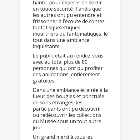
hanté, pour espérer en sortir
en toute sécurité. Tandis que
les autres ont pu entendre et
frissonner à l’écoute de contes
tantôt squelettiques,
meurtriers ou fantomatiques, le
tout dans une ambiance
inquiétante.
Le public était au rendez-vous,
avec au total plus de 80
personnes qui ont pu profiter
des animations, entièrement
gratuites.
Dans une ambiance éclairée à la
lueur des bougies et ponctuée
de sons étranges, les
participants ont pu découvrir
ou redécouvrir les collections
du Musée sous un tout autre
jour.
Un grand merci à tous les