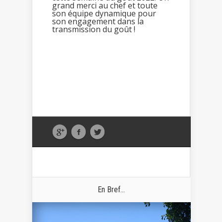
grand merci au chef et toute
son équipe dynamique pour
son engagement dans la
transmission du goût !
En Bref...