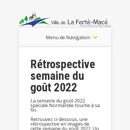
Menu de Navigation
Rétrospective
semaine du
goût 2022
La semaine du goût 2022
spéciale Normandie touche à sa
fin.
Retrouvez ci-dessous, une
rétrospective en images de
cette semaine du goût 2022. Un