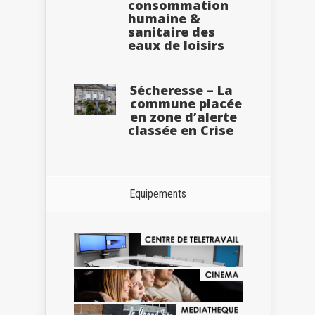
consommation
humaine &
sanitaire des
eaux de loisirs
Sécheresse – La
commune placée
en zone d’alerte
classée en Crise
Equipements