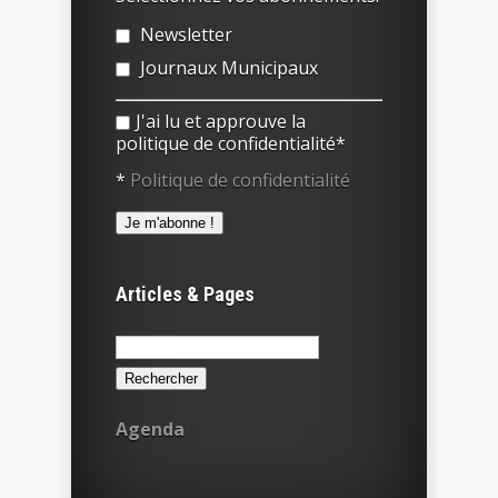
Newsletter
Journaux Municipaux
J'ai lu et approuve la
politique de confidentialité*
*
Politique de confidentialité
Articles & Pages
Rechercher :
Agenda