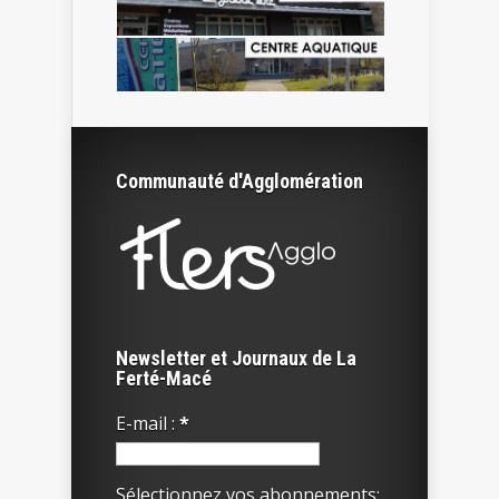
Communauté d'Agglomération
Newsletter et Journaux de La
Ferté-Macé
E-mail :
*
Sélectionnez vos abonnements: