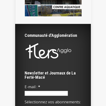
Communauté d'Agglomération
Newsletter et Journaux de La
Ferté-Macé
E-mail :
*
Sélectionnez vos abonnements: