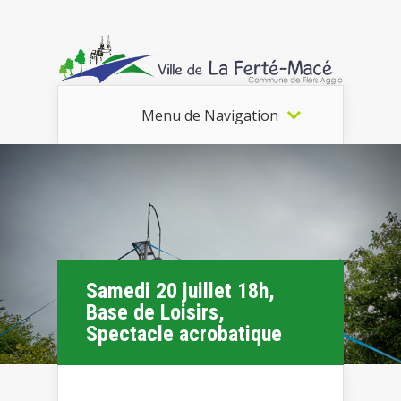
Menu de Navigation
Samedi 20 juillet 18h,
Base de Loisirs,
Spectacle acrobatique