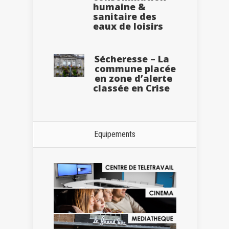
humaine &
sanitaire des
eaux de loisirs
Sécheresse – La
commune placée
en zone d’alerte
classée en Crise
Equipements