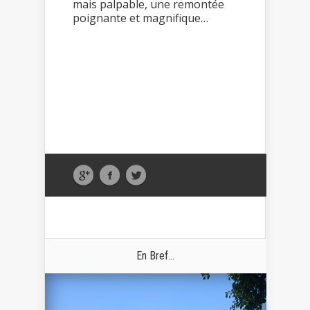
mais palpable, une remontée
poignante et magnifique…
En Bref...