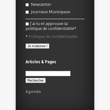
Newsletter
Journaux Municipaux
J'ai lu et approuve la
politique de confidentialité*
*
Politique de confidentialité
Articles & Pages
Rechercher :
Agenda