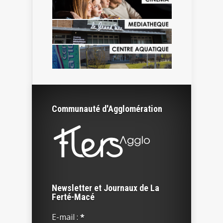
Communauté d'Agglomération
Newsletter et Journaux de La
Ferté-Macé
E-mail :
*