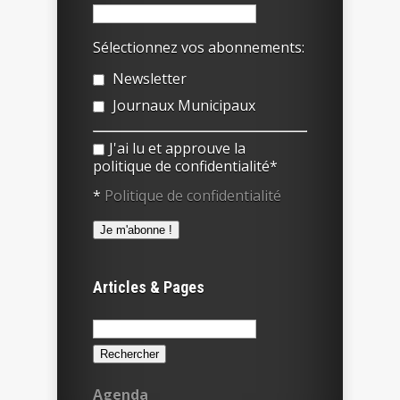
Sélectionnez vos abonnements:
Newsletter
Journaux Municipaux
J'ai lu et approuve la
politique de confidentialité*
*
Politique de confidentialité
Articles & Pages
Rechercher :
Agenda