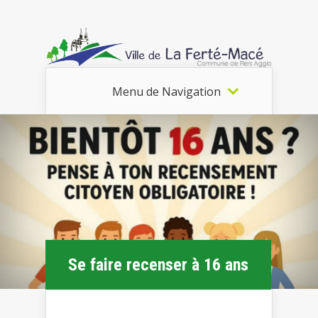
Menu de Navigation
Se faire recenser à 16 ans