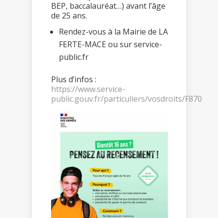
BEP, baccalauréat…) avant l’âge
de 25 ans.
Rendez-vous à la Mairie de LA
FERTE-MACE ou sur service-
public.fr
Plus d’infos :
https://www.service-
public.gouv.fr/particuliers/vosdroits/F870