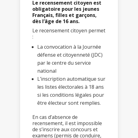
Le recensement citoyen est
obligatoire pour les jeunes
Français, filles et garçons,
dès l’âge de 16 ans.
Le recensement citoyen permet
:
La convocation à la Journée
défense et citoyenneté (JDC)
par le centre du service
national
L’inscription automatique sur
les listes électorales à 18 ans
si les conditions légales pour
être électeur sont remplies.
En cas d’absence de
recensement, il est impossible
de s’inscrire aux concours et
examens (permis de conduire,