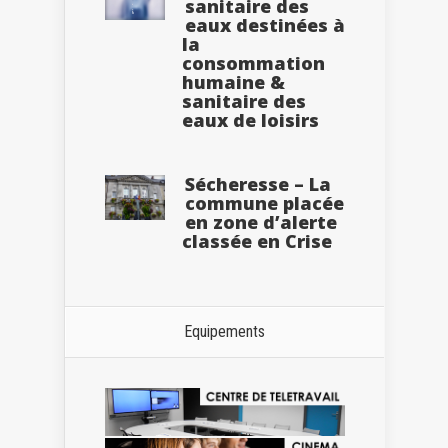
sanitaire des
eaux destinées à
la
consommation
humaine &
sanitaire des
eaux de loisirs
Sécheresse – La
commune placée
en zone d’alerte
classée en Crise
Equipements