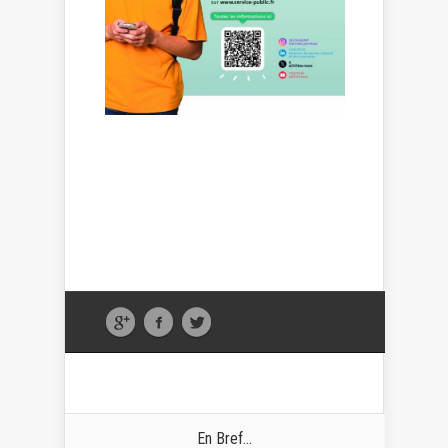
En Bref...