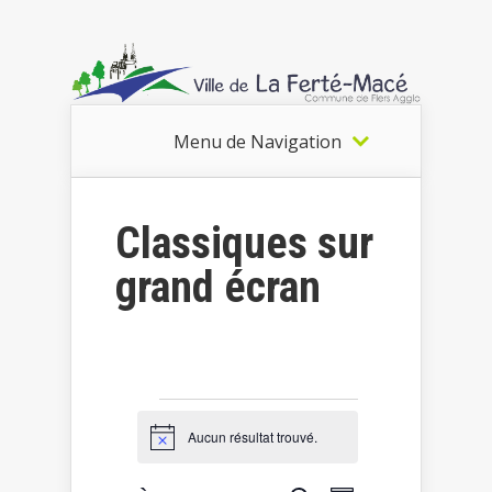
Menu de Navigation
Classiques sur
grand écran
Évènements
Aucun résultat trouvé.
Notice