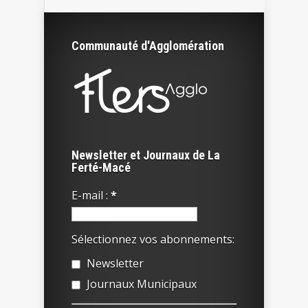
Communauté d'Agglomération
Newsletter et Journaux de La
Ferté-Macé
E-mail :
*
Sélectionnez vos abonnements:
Newsletter
Journaux Municipaux