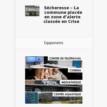
Sécheresse – La
commune placée
en zone d’alerte
classée en Crise
Equipements