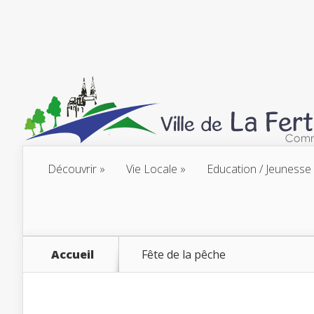
Découvrir
Vie Locale
Education / Jeunesse
Accueil
Fête de la pêche