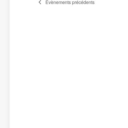
Évènements
précédents