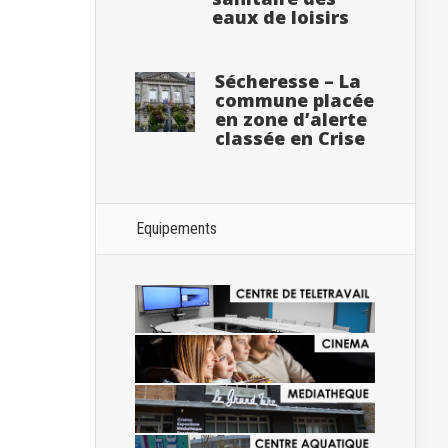
eaux de loisirs
Sécheresse – La
commune placée
en zone d’alerte
classée en Crise
Equipements