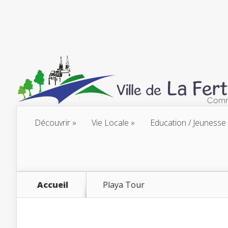
Découvrir
Vie Locale
Education / Jeunesse
Accueil
Playa Tour