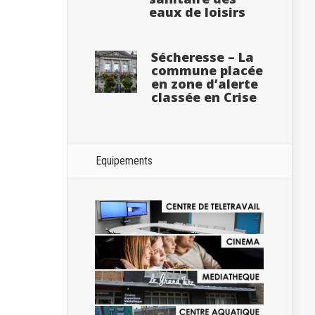
eaux de loisirs
Sécheresse – La
commune placée
en zone d’alerte
classée en Crise
Equipements