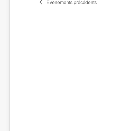
Évènements
précédents