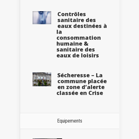
Contrôles
sanitaire des
eaux destinées à
la
consommation
humaine &
sanitaire des
eaux de loisirs
Sécheresse – La
commune placée
en zone d’alerte
classée en Crise
Equipements