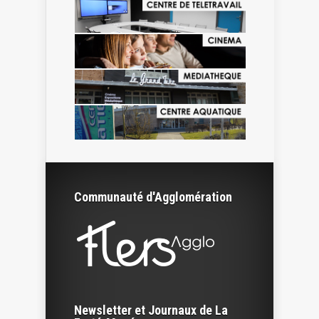
Communauté d'Agglomération
Newsletter et Journaux de La