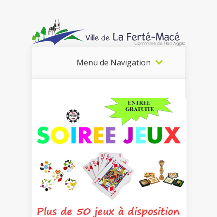
Menu de Navigation