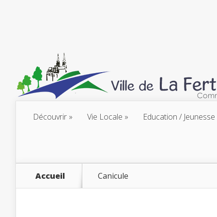
Découvrir
Vie Locale
Education / Jeunesse
Accueil
Canicule