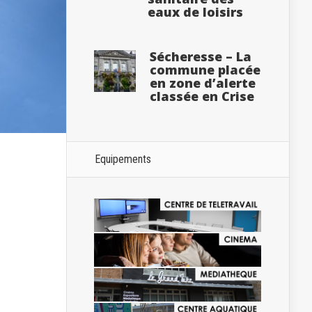
eaux de loisirs
Sécheresse – La
commune placée
en zone d’alerte
classée en Crise
Equipements