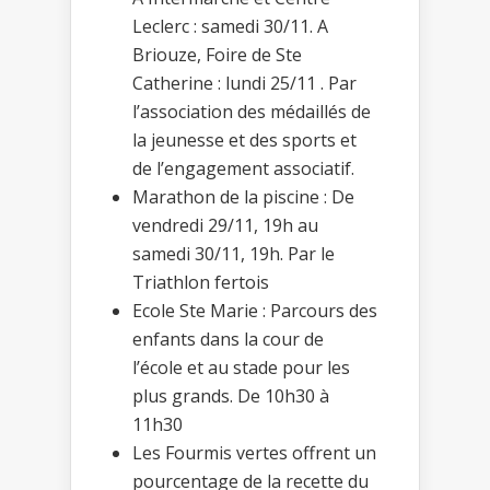
Leclerc : samedi 30/11. A
Briouze, Foire de Ste
Catherine : lundi 25/11 . Par
l’association des médaillés de
la jeunesse et des sports et
de l’engagement associatif.
Marathon de la piscine : De
vendredi 29/11, 19h au
samedi 30/11, 19h. Par le
Triathlon fertois
Ecole Ste Marie : Parcours des
enfants dans la cour de
l’école et au stade pour les
plus grands. De 10h30 à
11h30
Les Fourmis vertes offrent un
pourcentage de la recette du