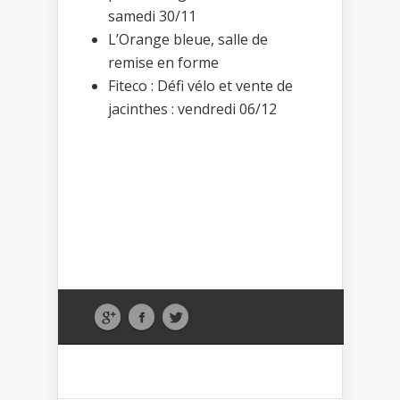
samedi 30/11
L’Orange bleue, salle de
remise en forme
Fiteco : Défi vélo et vente de
jacinthes : vendredi 06/12