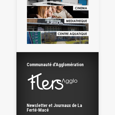
Communauté d'Agglomération
Newsletter et Journaux de La
Ferté-Macé