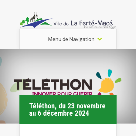
Menu de Navigation
Téléthon, du 23 novembre
au 6 décembre 2024