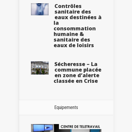
Contrôles
sanitaire des
eaux destinées à
la
consommation
humaine &
sanitaire des
eaux de loisirs
Sécheresse – La
commune placée
en zone d’alerte
classée en Crise
Equipements