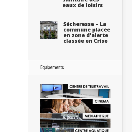
eaux de loisirs
Sécheresse – La
commune placée
en zone d’alerte
classée en Crise
Equipements