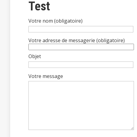
Test
Votre nom (obligatoire)
Votre adresse de messagerie (obligatoire)
Objet
Votre message