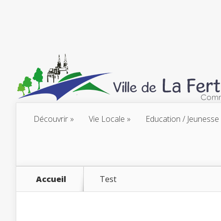
Découvrir
Vie Locale
Education / Jeunesse
Accueil
Test