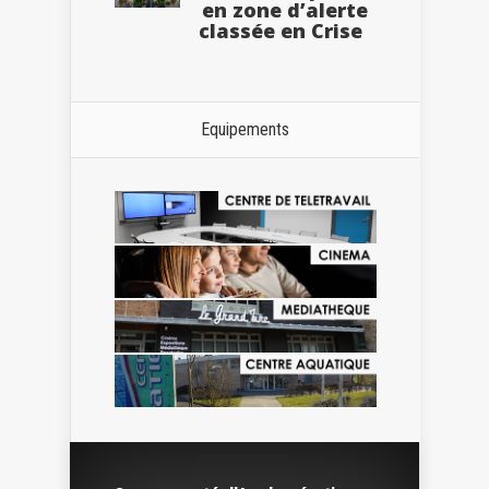
en zone d’alerte
classée en Crise
Equipements