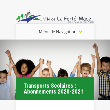
Menu de Navigation
Transports Scolaires :
Abonnements 2020-2021