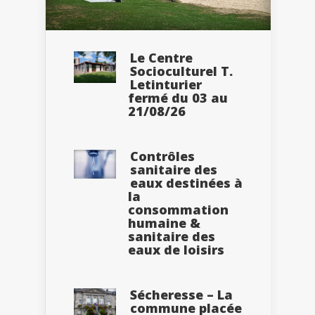
Le Centre
Socioculturel T.
Letinturier
fermé du 03 au
21/08/26
Contrôles
sanitaire des
eaux destinées à
la
consommation
humaine &
sanitaire des
eaux de loisirs
Sécheresse – La
commune placée