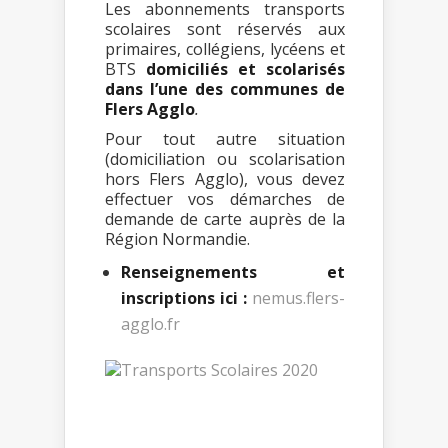
Les abonnements transports
scolaires sont réservés aux
primaires, collégiens, lycéens et
BTS
domiciliés et scolarisés
dans l’une des communes de
Flers Agglo
.
Pour tout autre situation
(domiciliation ou scolarisation
hors Flers Agglo), vous devez
effectuer vos démarches de
demande de carte auprès de la
Région Normandie.
Renseignements et
inscriptions ici :
nemus.flers-
agglo.fr