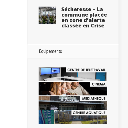
Sécheresse – La
commune placée
en zone d’alerte
classée en Crise
Equipements