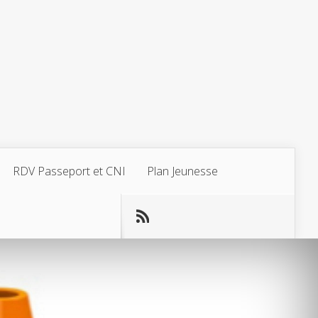
RDV Passeport et CNI
Plan Jeunesse