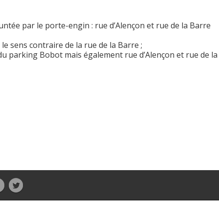
pruntée par le porte-engin : rue d’Alençon et rue de la Barre
le sens contraire de la rue de la Barre ;
é du parking Bobot mais également rue d’Alençon et rue de la