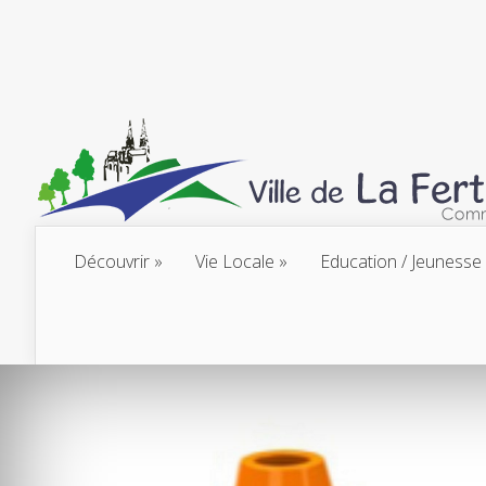
Découvrir
Vie Locale
Education / Jeunesse