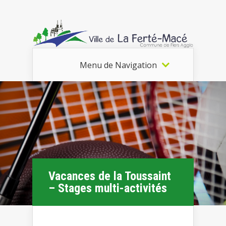
Menu de Navigation
Vacances de la Toussaint
– Stages multi-activités