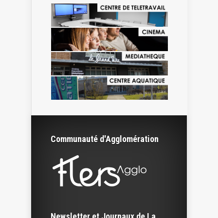
Communauté d'Agglomération
Newsletter et Journaux de La