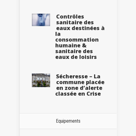
Contrôles
sanitaire des
eaux destinées à
la
consommation
humaine &
sanitaire des
eaux de loisirs
Sécheresse – La
commune placée
en zone d’alerte
classée en Crise
Equipements