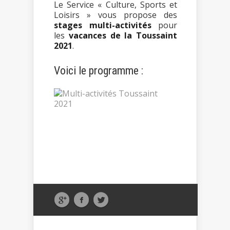
Le Service « Culture, Sports et
Loisirs » vous propose des
stages multi-activités
pour
les
vacances de la Toussaint
2021
.
Voici le programme :