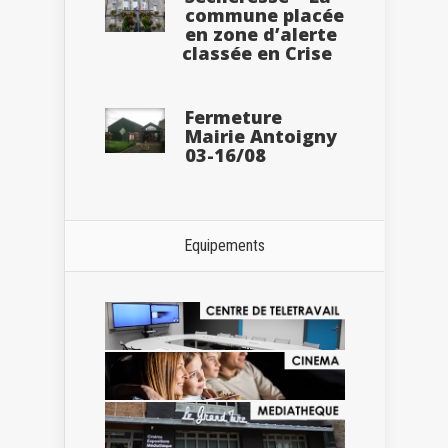
commune placée
en zone d’alerte
classée en Crise
Fermeture
Mairie Antoigny
03-16/08
Equipements