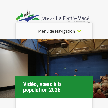
Menu de Navigation
Vidéo, vœux à la
population 2026