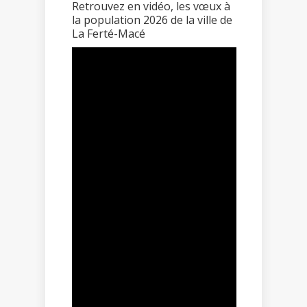
Retrouvez en vidéo, les vœux à
la population 2026 de la ville de
La Ferté-Macé