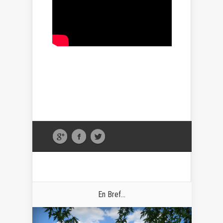
En Bref...