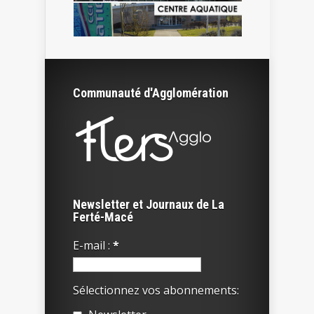
Communauté d'Agglomération
Newsletter et Journaux de La
Ferté-Macé
E-mail :
*
Sélectionnez vos abonnements: