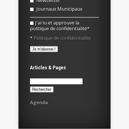
Newsletter
Journaux Municipaux
J'ai lu et approuve la
politique de confidentialité*
*
Politique de confidentialité
Articles & Pages
Rechercher :
Agenda