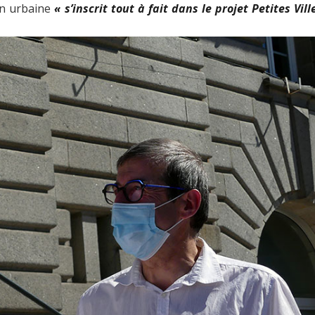
on urbaine
« s’inscrit tout à fait dans le projet Petites Vill