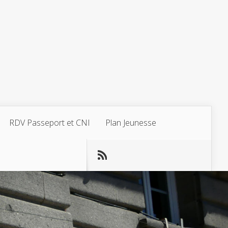
RDV Passeport et CNI
Plan Jeunesse