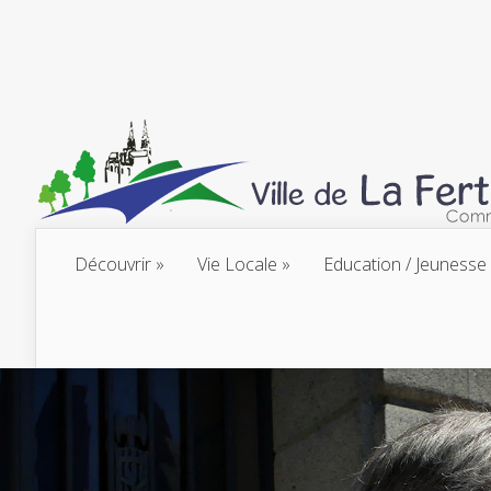
Découvrir
Vie Locale
Education / Jeunesse