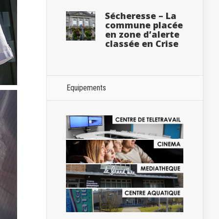
Sécheresse – La
commune placée
en zone d’alerte
classée en Crise
Equipements