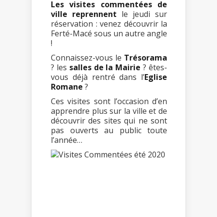
Les visites commentées de
ville reprennent
le jeudi sur
réservation : venez découvrir la
Ferté-Macé sous un autre angle
!
Connaissez-vous le
Trésorama
? les
salles de la Mairie
? êtes-
vous déjà rentré dans l’
Eglise
Romane
?
Ces visites sont l’occasion d’en
apprendre plus sur la ville et de
découvrir des sites qui ne sont
pas ouverts au public toute
l’année…