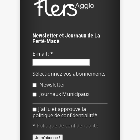
Newsletter et Journaux de La
Ferté-Macé
E-mail :
*
Sélectionnez vos abonnements:
Newsletter
Journaux Municipaux
J'ai lu et approuve la
politique de confidentialité*
*
Politique de confidentialité