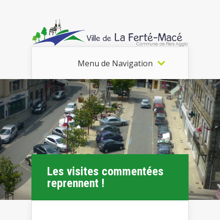
Menu de Navigation
Les visites commentées
reprennent !