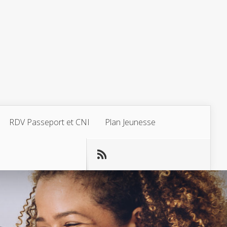
RDV Passeport et CNI
Plan Jeunesse