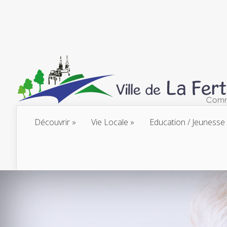
Découvrir
Vie Locale
Education / Jeunesse