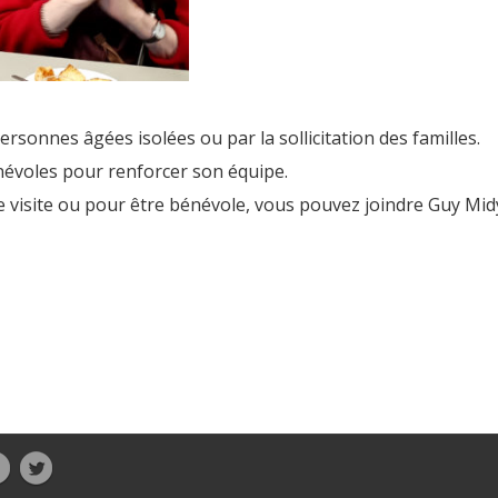
ersonnes âgées isolées ou par la sollicitation des familles.
névoles pour renforcer son équipe.
 visite ou pour être bénévole, vous pouvez joindre Guy Mid