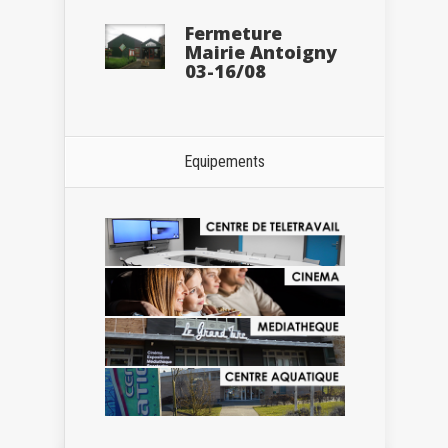
Fermeture
Mairie Antoigny
03-16/08
Equipements