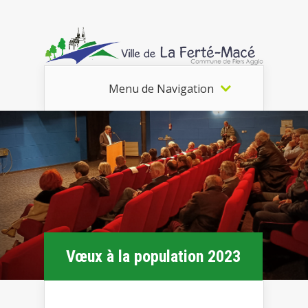
Menu de Navigation
Vœux à la population 2023