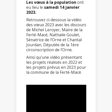
Les vœux à la population
ont
eu lieu le
samedi 14 janvier
2023.
Retrouvez ci-dessous la vidéo
des vœux 2023 avec les discours
de Michel Leroyer, Maire de la
Ferté-Macé, Nathalie Goulet,
Sénatrice de l’Orne et Chantal
Jourdan, Députée de la 1ère
circonscription de l’Orne.
Ainsi qu’une vidéo présentant
les projets réalisés en 2022 et
les projets prévus en 2023 pour
la commune de la Ferté-Macé.