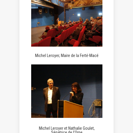
Michel Leroyer, Maire de la Ferté-Macé
Michel Leroyer et Nathalie Goulet,
Sénatrice de l’Orne