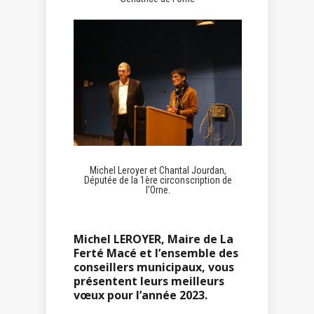
Michel Leroyer et Chantal Jourdan,
Députée de la 1ère circonscription de
l’Orne.
Michel LEROYER, Maire de La
Ferté Macé et l’ensemble des
conseillers municipaux, vous
présentent leurs meilleurs
vœux pour l’année 2023.