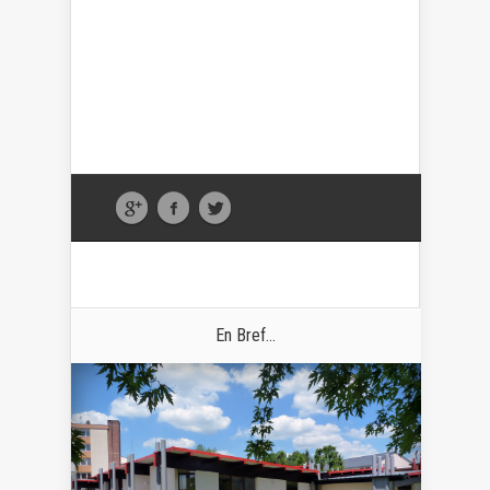
En Bref...