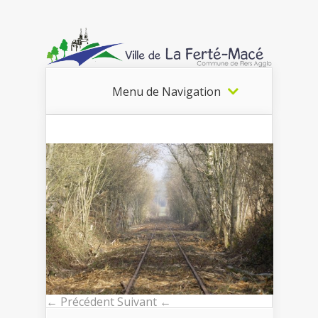
Menu de Navigation
← Précédent
Suivant ←