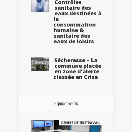
Contrôles
sanitaire des
eaux destinées à
la
consommation
humaine &
sanitaire des
eaux de loisirs
Sécheresse – La
commune placée
en zone d’alerte
classée en Crise
Equipements