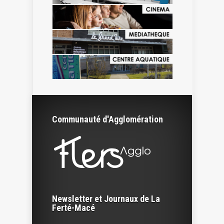
Communauté d'Agglomération
Newsletter et Journaux de La
Ferté-Macé