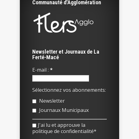
Communauté d'Agglomération
Newsletter et Journaux de La
Ferté-Macé
E-mail :
*
Sélectionnez vos abonnements:
Newsletter
Journaux Municipaux
J'ai lu et approuve la
politique de confidentialité*