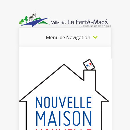
Menu de Navigation