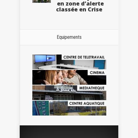
en zone d’alerte
classée en Crise
Equipements