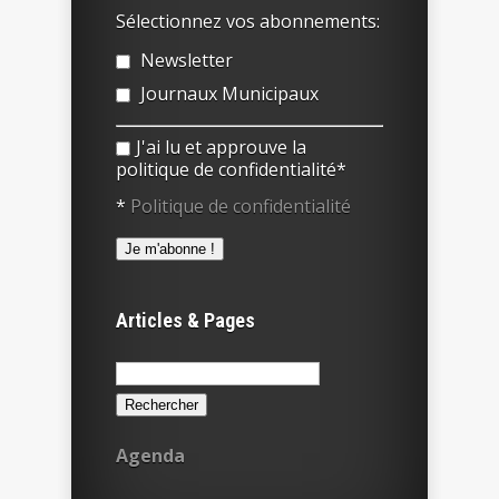
Sélectionnez vos abonnements:
Newsletter
Journaux Municipaux
J'ai lu et approuve la
politique de confidentialité*
*
Politique de confidentialité
Articles & Pages
Rechercher :
Agenda