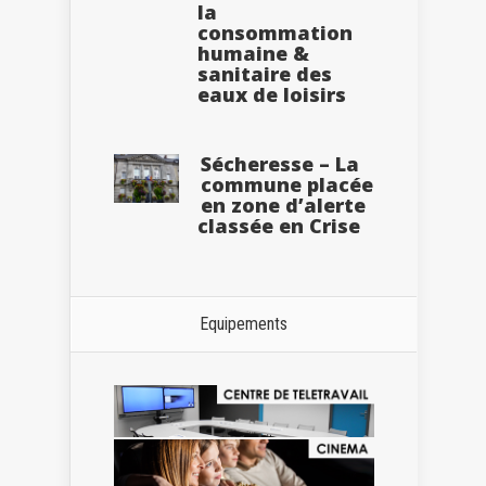
la
consommation
humaine &
sanitaire des
eaux de loisirs
Sécheresse – La
commune placée
en zone d’alerte
classée en Crise
Equipements