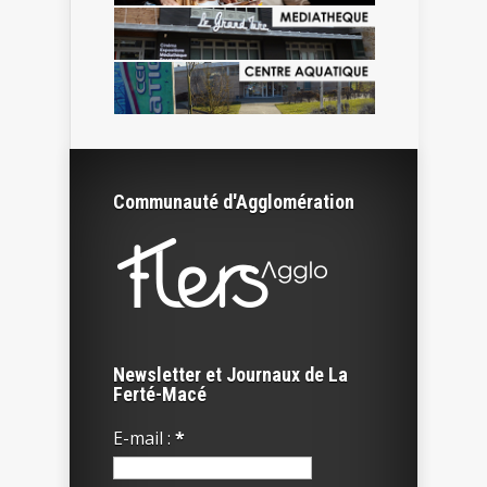
Communauté d'Agglomération
Newsletter et Journaux de La
Ferté-Macé
E-mail :
*