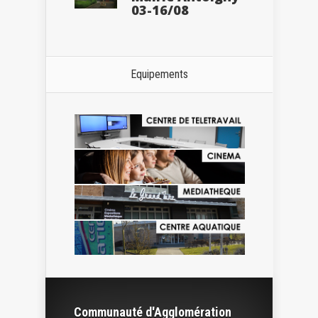
03-16/08
Equipements
Communauté d'Agglomération