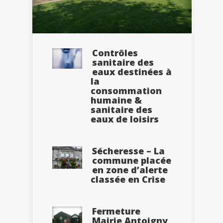
Contrôles
sanitaire des
eaux destinées à
la
consommation
humaine &
sanitaire des
eaux de loisirs
Sécheresse – La
commune placée
en zone d’alerte
classée en Crise
Fermeture
Mairie Antoigny