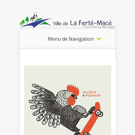
Menu de Navigation