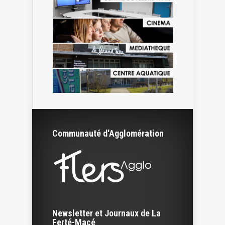
Communauté d'Agglomération
Newsletter et Journaux de La
Ferté-Macé