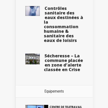
Contrôles
sanitaire des
eaux destinées à
la
consommation
humaine &
sanitaire des
eaux de loisirs
Sécheresse – La
commune placée
en zone d’alerte
classée en Crise
Equipements