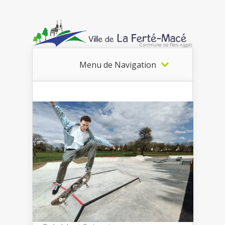
Menu de Navigation