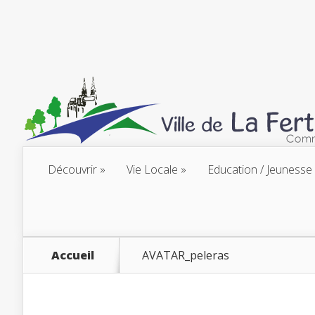
Découvrir
Vie Locale
Education / Jeunesse
Accueil
AVATAR_peleras