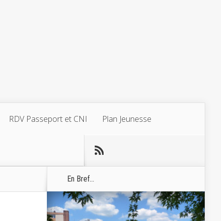
RDV Passeport et CNI
Plan Jeunesse
En Bref...