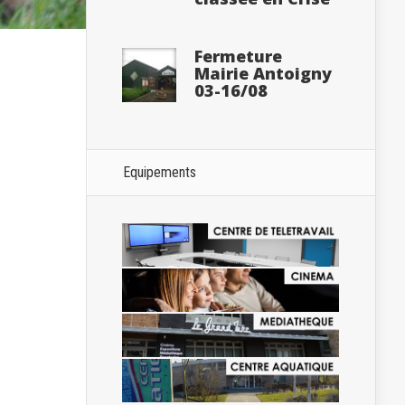
Fermeture
Mairie Antoigny
03-16/08
Equipements