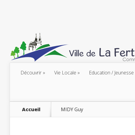
Découvrir
Vie Locale
Education / Jeunesse
Accueil
MIDY Guy