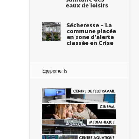
eaux de loisirs
Sécheresse – La
commune placée
en zone d’alerte
classée en Crise
Equipements