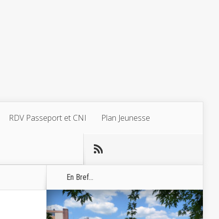
RDV Passeport et CNI
Plan Jeunesse
En Bref...