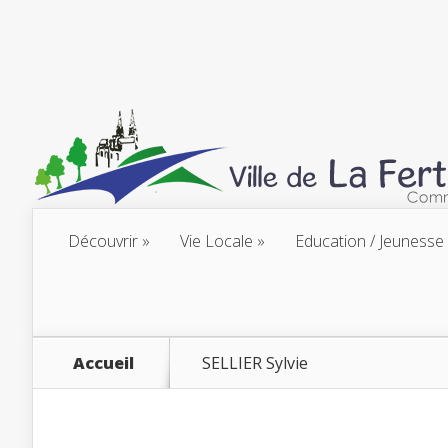
Découvrir
Vie Locale
Education / Jeunesse
Accueil
SELLIER Sylvie