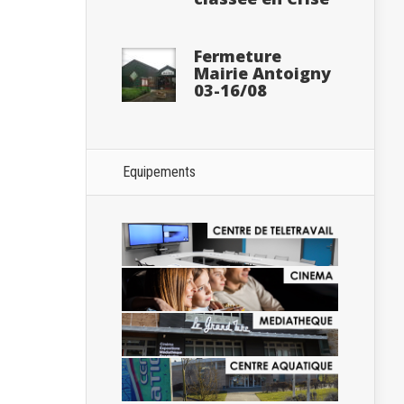
Fermeture
Mairie Antoigny
03-16/08
Equipements