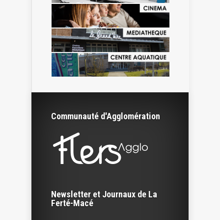
Communauté d'Agglomération
Newsletter et Journaux de La
Ferté-Macé