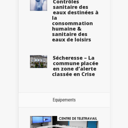
Contrôles
sanitaire des
eaux destinées à
la
consommation
humaine &
sanitaire des
eaux de loisirs
Sécheresse – La
commune placée
en zone d’alerte
classée en Crise
Equipements