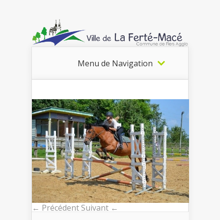
Menu de Navigation
← Précédent
Suivant ←