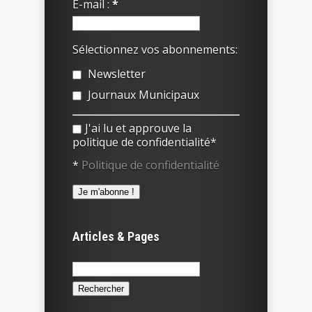
E-mail :
*
Sélectionnez vos abonnements:
Newsletter
Journaux Municipaux
J'ai lu et approuve la
politique de confidentialité*
*
Politique de confidentialité
Articles & Pages
Rechercher :