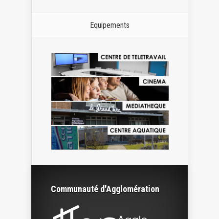
Equipements
Communauté d'Agglomération