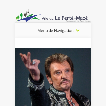
Menu de Navigation