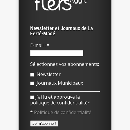
Newsletter et Journaux de La
Ferté-Macé
E-mail :
*
Sélectionnez vos abonnements:
Newsletter
Journaux Municipaux
J'ai lu et approuve la
politique de confidentialité*
*
Politique de confidentialité