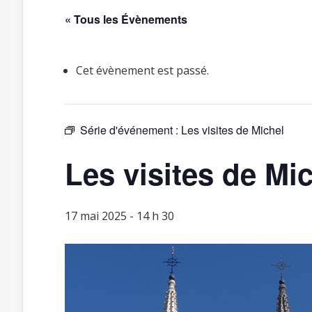
« Tous les Évènements
Cet évènement est passé.
Série d'événement :
Les visites de Michel
Les visites de Mi
17 mai 2025 - 14 h 30