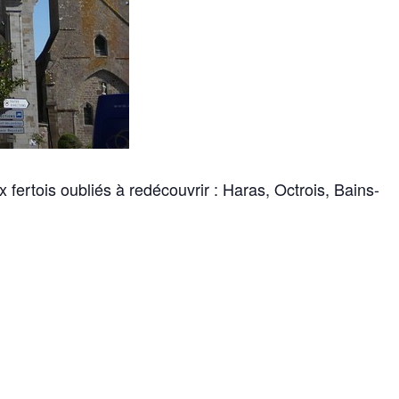
fertois oubliés à redécouvrir : Haras, Octrois, Bains-