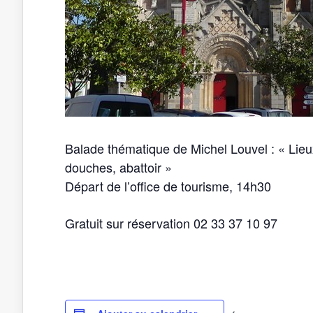
Balade thématique de Michel Louvel : « Lieux 
douches, abattoir »
Départ de l’office de tourisme, 14h30
Gratuit sur réservation 02 33 37 10 97