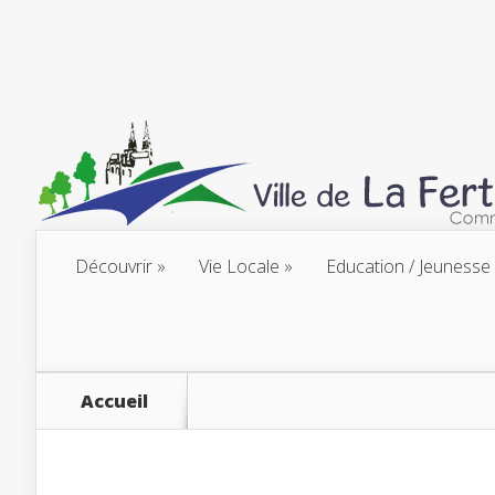
Découvrir
Vie Locale
Education / Jeunesse
Accueil