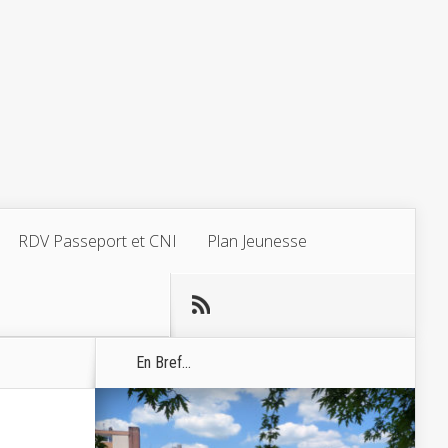
RDV Passeport et CNI
Plan Jeunesse
En Bref...