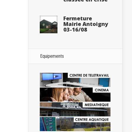
Fermeture
Mairie Antoigny
03-16/08
Equipements