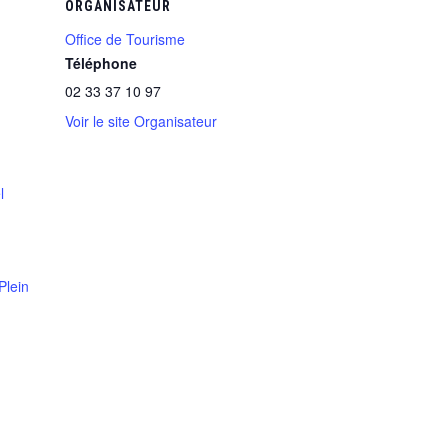
ORGANISATEUR
Office de Tourisme
Téléphone
02 33 37 10 97
Voir le site Organisateur
l
Plein