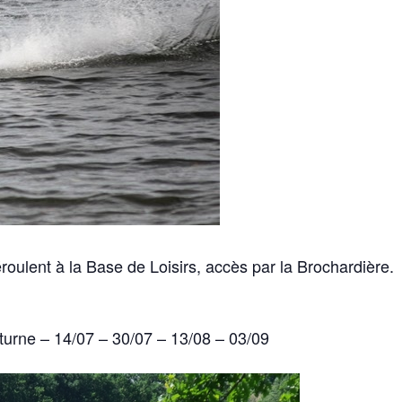
ulent à la Base de Loisirs, accès par la Brochardière.
turne – 14/07 – 30/07 – 13/08 – 03/09