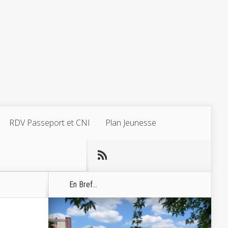
RDV Passeport et CNI
Plan Jeunesse
En Bref...