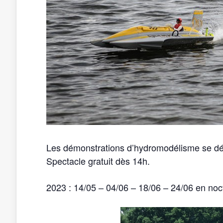
Les démonstrations d’hydromodélisme se déro
Spectacle gratuit dès 14h.
2023 : 14/05 – 04/06 – 18/06 – 24/06 en noc