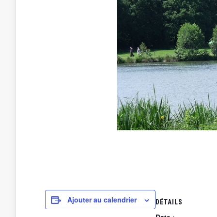
Ajouter au calendrier
DÉTAILS