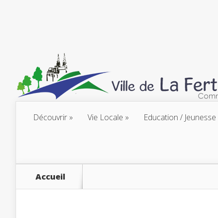
Découvrir
Vie Locale
Education / Jeunesse
Accueil