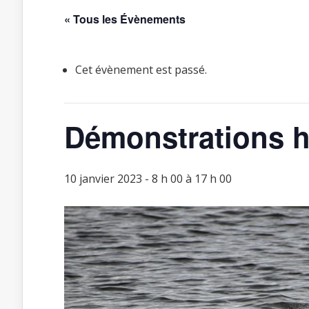
« Tous les Évènements
Cet évènement est passé.
Démonstrations 
10 janvier 2023 - 8 h 00
à
17 h 00