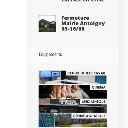
Fermeture
Mairie Antoigny
03-16/08
Equipements