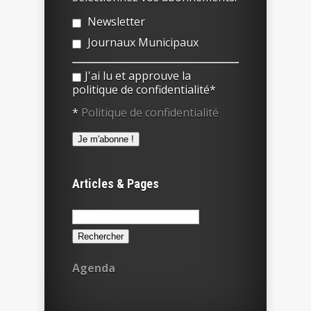
Newsletter
Journaux Municipaux
J'ai lu et approuve la
politique de confidentialité*
*
Politique de confidentialité
Articles & Pages
Rechercher :
Agenda