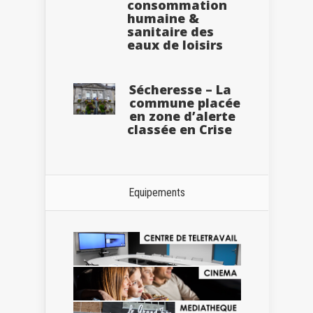
consommation
humaine &
sanitaire des
eaux de loisirs
Sécheresse – La
commune placée
en zone d’alerte
classée en Crise
Equipements