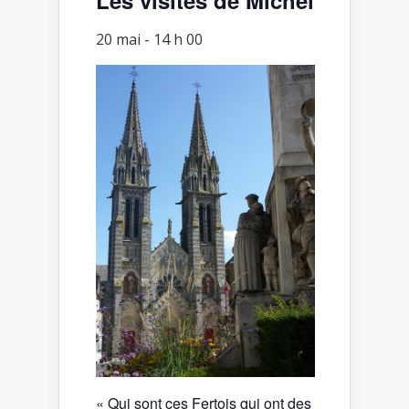
20 mai - 14 h 00
« Qui sont ces Fertois qui ont des