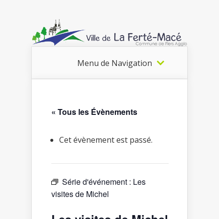
Menu de Navigation
« Tous les Évènements
Cet évènement est passé.
Série d'événement :
Les
visites de Michel
Les visites de Michel