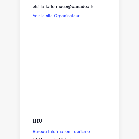
otsi.la-ferte-mace@wanadoo.fr
Voir le site Organisateur
LIEU
Bureau Information Tourisme