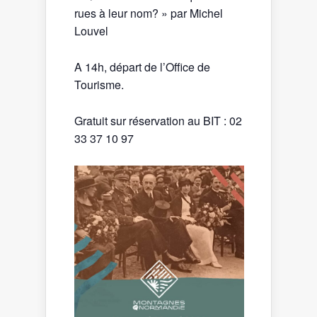
rues à leur nom? » par Michel
Louvel
A 14h, départ de l’Office de
Tourisme.
Gratuit sur réservation au BIT : 02
33 37 10 97