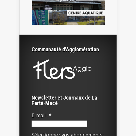
Communauté d'Agglomération
Newsletter et Journaux de La
Ferté-Macé
E-mail :
*
Sélectionnez vos abonnements: