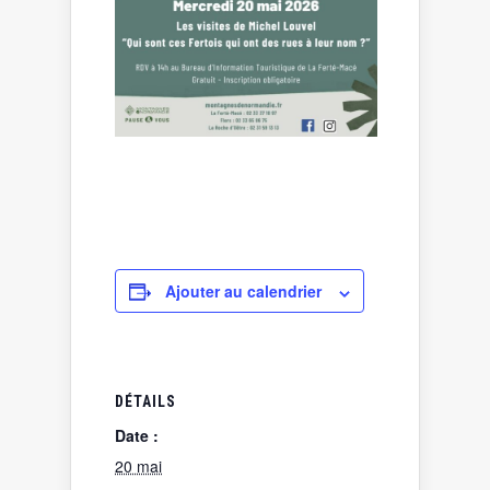
Ajouter au calendrier
DÉTAILS
Date :
20 mai