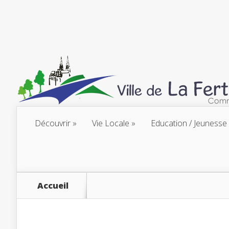
Découvrir
Vie Locale
Education / Jeunesse
Accueil