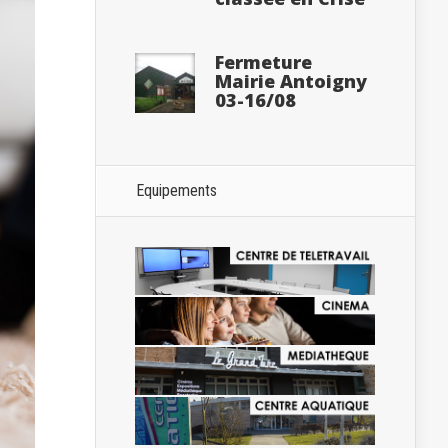
Fermeture
Mairie Antoigny
03-16/08
Equipements