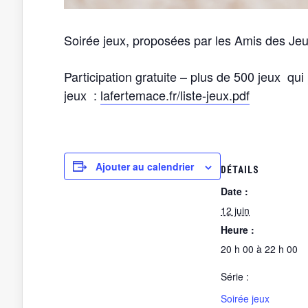
Soirée jeux, proposées par les Amis des Jeu
Participation gratuite – plus de 500 jeux qu
jeux :
lafertemace.fr/liste-jeux.pdf
Ajouter au calendrier
DÉTAILS
Date :
12 juin
Heure :
20 h 00 à 22 h 00
Série :
Soirée jeux