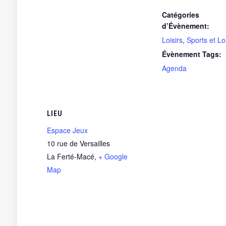
Catégories
d’Évènement:
Loisirs
,
Sports et Loi
Évènement Tags:
Agenda
LIEU
Espace Jeux
10 rue de Versailles
La Ferté-Macé
,
+ Google
Map