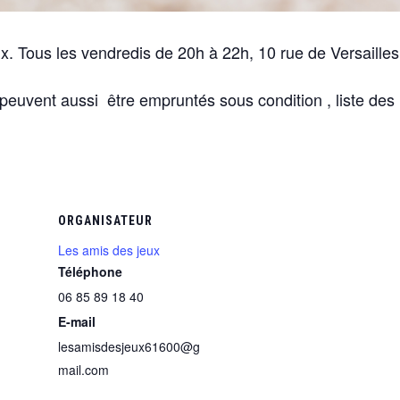
x. Tous les vendredis de 20h à 22h, 10 rue de Versailles
i peuvent aussi être empruntés sous condition , liste des
ORGANISATEUR
Les amis des jeux
Téléphone
06 85 89 18 40
E-mail
lesamisdesjeux61600@g
mail.com