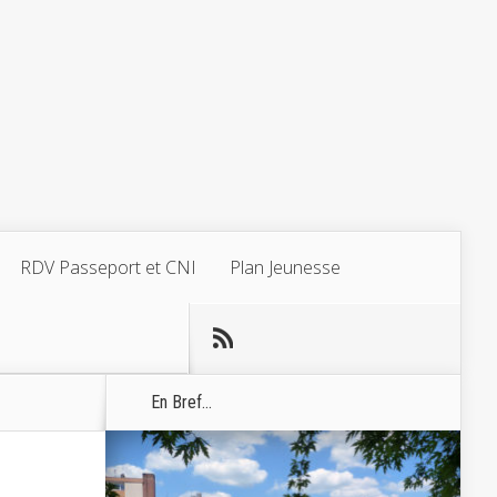
RDV Passeport et CNI
Plan Jeunesse
En Bref...