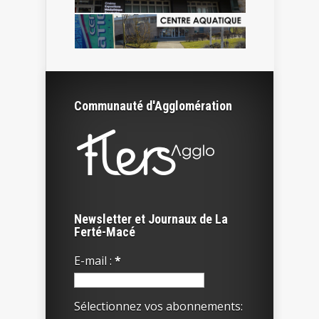
Communauté d'Agglomération
Newsletter et Journaux de La
Ferté-Macé
E-mail :
*
Sélectionnez vos abonnements: