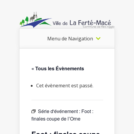
Menu de Navigation
« Tous les Évènements
Cet évènement est passé.
Série d'événement :
Foot :
finales coupe de l’Orne
Foot : finales coupe