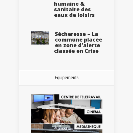
humaine &
sanitaire des
eaux de loisirs
Sécheresse – La
commune placée
en zone d’alerte
classée en Crise
Equipements