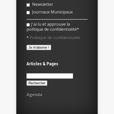
Newsletter
Journaux Municipaux
J'ai lu et approuve la
politique de confidentialité*
*
Politique de confidentialité
Articles & Pages
Rechercher :
Agenda