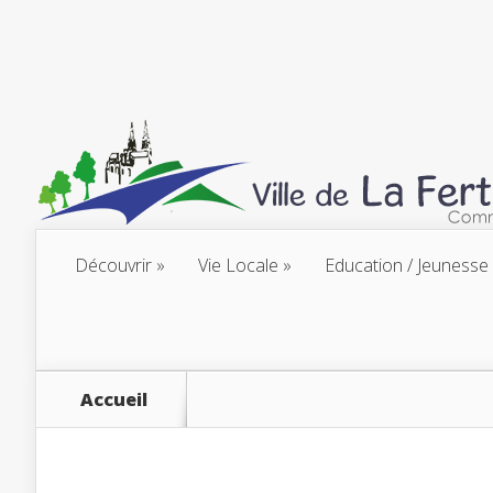
Découvrir
Vie Locale
Education / Jeunesse
Accueil