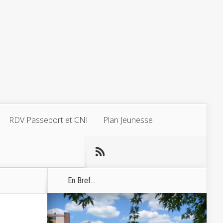
RDV Passeport et CNI
Plan Jeunesse
En Bref...