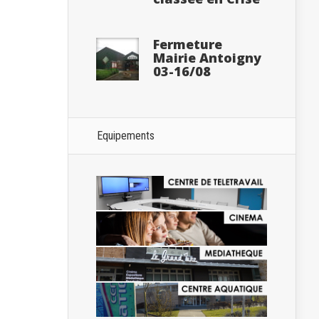
Fermeture
Mairie Antoigny
03-16/08
Equipements