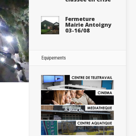
Fermeture
Mairie Antoigny
03-16/08
Equipements