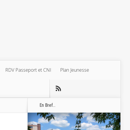
RDV Passeport et CNI
Plan Jeunesse
En Bref...