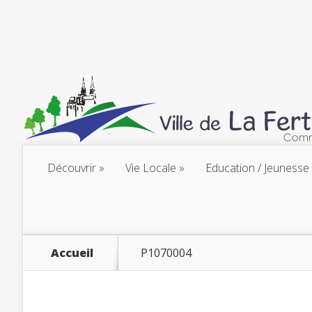
Découvrir
Vie Locale
Education / Jeunesse
Accueil
P1070004