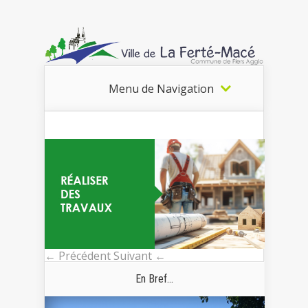
Menu de Navigation
← Précédent
Suivant ←
En Bref...