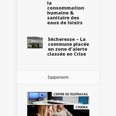
la
consommation
humaine &
sanitaire des
eaux de loisirs
Sécheresse – La
commune placée
en zone d’alerte
classée en Crise
Equipements