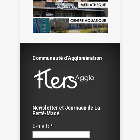
Communauté d'Agglomération
Newsletter et Journaux de La
Ferté-Macé
E-mail :
*