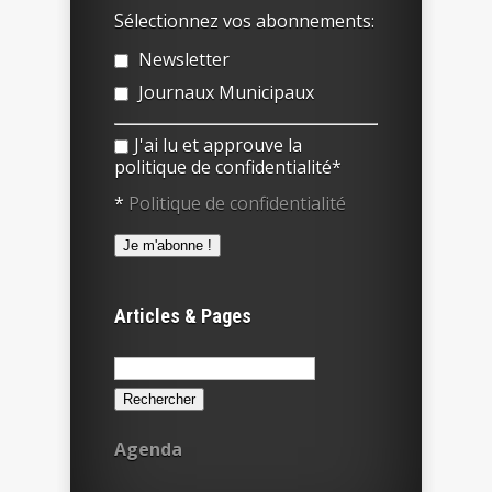
Sélectionnez vos abonnements:
Newsletter
Journaux Municipaux
J'ai lu et approuve la
politique de confidentialité*
*
Politique de confidentialité
Articles & Pages
Rechercher :
Agenda