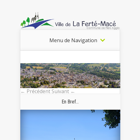
Menu de Navigation
← Précédent
Suivant ←
En Bref...