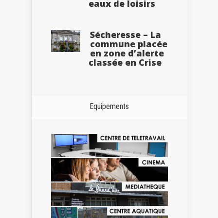
eaux de loisirs
Sécheresse – La
commune placée
en zone d’alerte
classée en Crise
Equipements