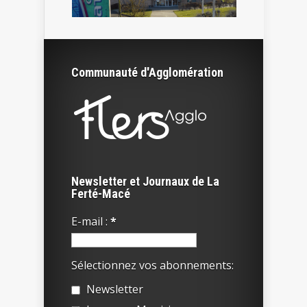
Communauté d'Agglomération
Newsletter et Journaux de La
Ferté-Macé
E-mail :
*
Sélectionnez vos abonnements:
Newsletter