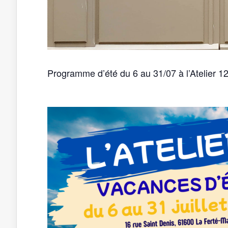
Programme d’été du 6 au 31/07 à l’Atelier 1