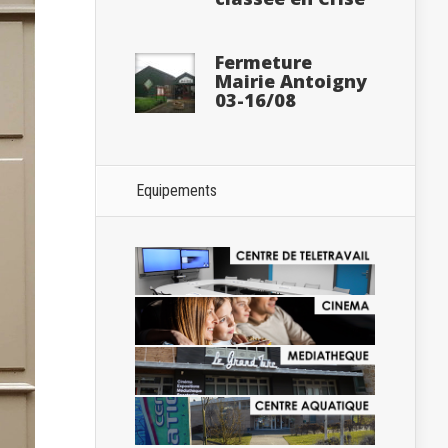
Fermeture
Mairie Antoigny
03-16/08
Equipements