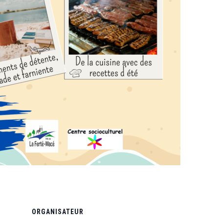
ORGANISATEUR