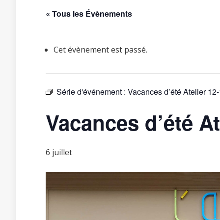
« Tous les Évènements
Cet évènement est passé.
Série d'événement :
Vacances d’été Atelier 12-
Vacances d’été Ate
6 juillet