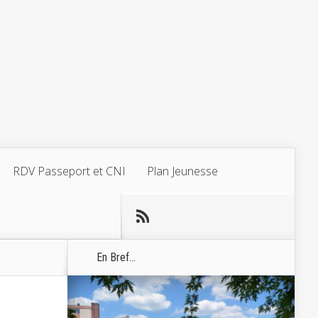
RDV Passeport et CNI
Plan Jeunesse
En Bref...