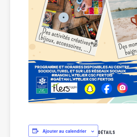
Ajouter au calendrier
DÉTAILS