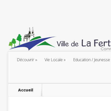
Découvrir
Vie Locale
Education / Jeunesse
Accueil