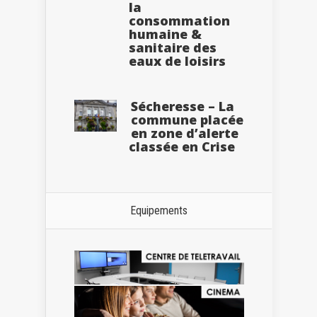
la
consommation
humaine &
sanitaire des
eaux de loisirs
Sécheresse – La
commune placée
en zone d’alerte
classée en Crise
Equipements