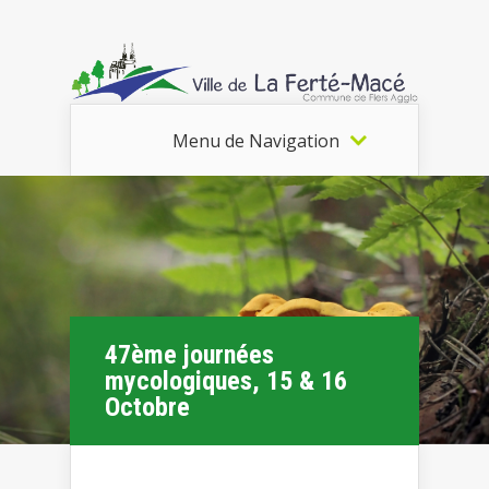
Menu de Navigation
47ème journées
mycologiques, 15 & 16
Octobre