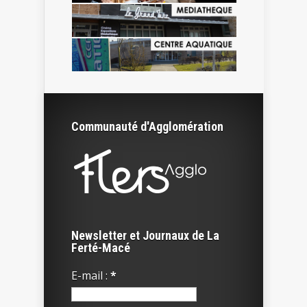
Communauté d'Agglomération
Newsletter et Journaux de La
Ferté-Macé
E-mail :
*