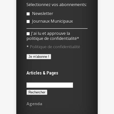
Sélectionnez vos abonnements:
Newsletter
Journaux Municipaux
J'ai lu et approuve la
politique de confidentialité*
*
Politique de confidentialité
Articles & Pages
Rechercher :
Agenda