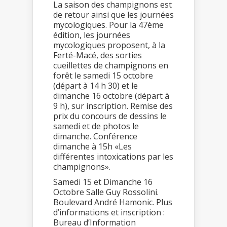
La saison des champignons est
de retour ainsi que les journées
mycologiques. Pour la 47ème
édition, les journées
mycologiques proposent, à la
Ferté-Macé, des sorties
cueillettes de champignons en
forêt le samedi 15 octobre
(départ à 14 h 30) et le
dimanche 16 octobre (départ à
9 h), sur inscription. Remise des
prix du concours de dessins le
samedi et de photos le
dimanche. Conférence
dimanche à 15h «Les
différentes intoxications par les
champignons».
Samedi 15 et Dimanche 16
Octobre Salle Guy Rossolini.
Boulevard André Hamonic. Plus
d’informations et inscription :
Bureau d’Information