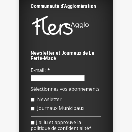
Communauté d'Agglomération
Newsletter et Journaux de La
Ferté-Macé
E-mail :
*
Sélectionnez vos abonnements:
Newsletter
Journaux Municipaux
J'ai lu et approuve la
politique de confidentialité*