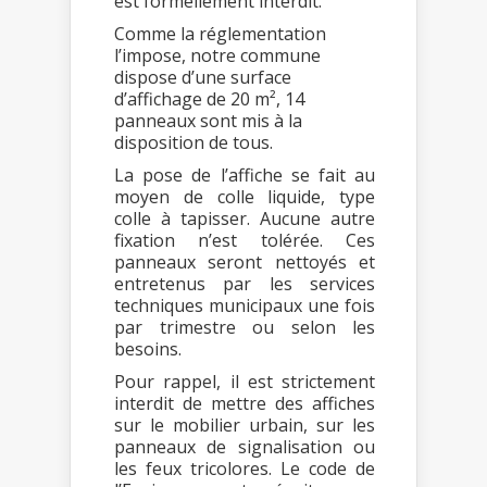
est formellement interdit.
Comme la réglementation
l’impose, notre commune
dispose d’une surface
d’affichage de 20 m², 14
panneaux sont mis à la
disposition de tous.
La pose de l’affiche se fait au
moyen de colle liquide, type
colle à tapisser. Aucune autre
fixation n’est tolérée. Ces
panneaux seront nettoyés et
entretenus par les services
techniques municipaux une fois
par trimestre ou selon les
besoins.
Pour rappel, il est strictement
interdit de mettre des affiches
sur le mobilier urbain, sur les
panneaux de signalisation ou
les feux tricolores. Le code de