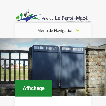
Menu de Navigation
Affichage