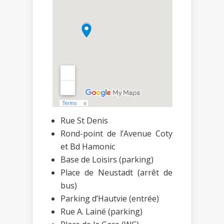
Rue St Denis
Rond-point de l’Avenue Coty
et Bd Hamonic
Base de Loisirs (parking)
Place de Neustadt (arrêt de
bus)
Parking d’Hautvie (entrée)
Rue A. Lainé (parking)