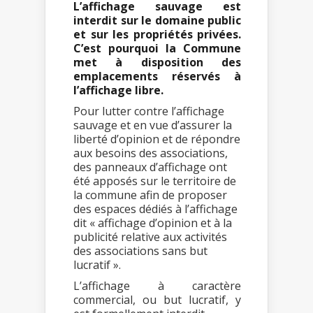
L’affichage sauvage est
interdit sur le domaine public
et sur les propriétés privées.
C’est pourquoi la Commune
met à disposition des
emplacements réservés à
l’affichage libre.
Pour lutter contre l’affichage
sauvage et en vue d’assurer la
liberté d’opinion et de répondre
aux besoins des associations,
des panneaux d’affichage ont
été apposés sur le territoire de
la commune afin de proposer
des espaces dédiés à l’affichage
dit « affichage d’opinion et à la
publicité relative aux activités
des associations sans but
lucratif ».
L’affichage à caractère
commercial, ou but lucratif, y