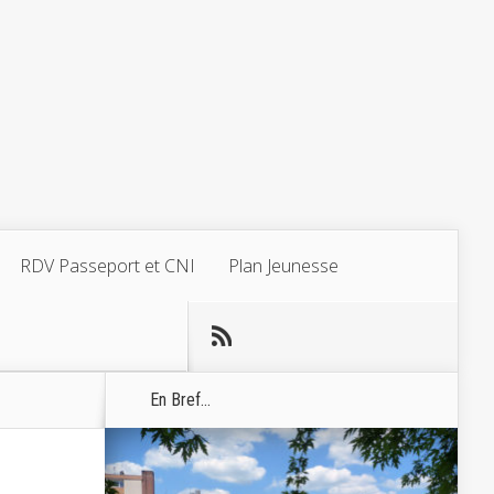
RDV Passeport et CNI
Plan Jeunesse
En Bref...