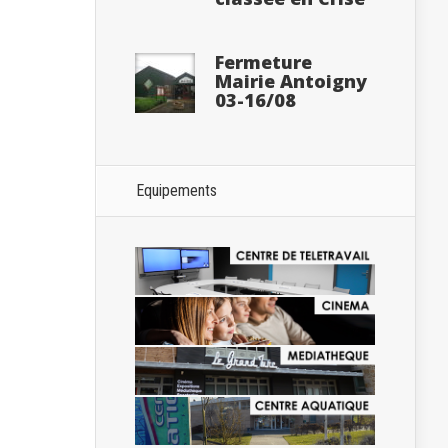
Fermeture
Mairie Antoigny
03-16/08
Equipements