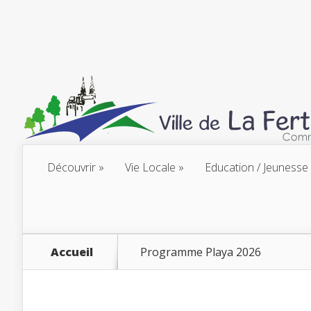
Découvrir
Vie Locale
Education / Jeunesse
Accueil
Programme Playa 2026