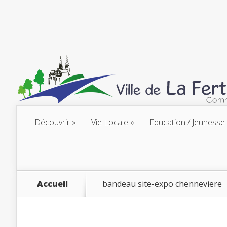
Découvrir
Vie Locale
Education / Jeunesse
Accueil
bandeau site-expo chenneviere