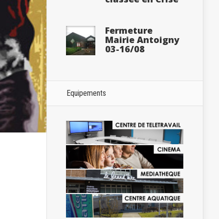
Fermeture
Mairie Antoigny
03-16/08
Equipements