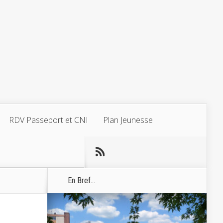
RDV Passeport et CNI
Plan Jeunesse
En Bref...