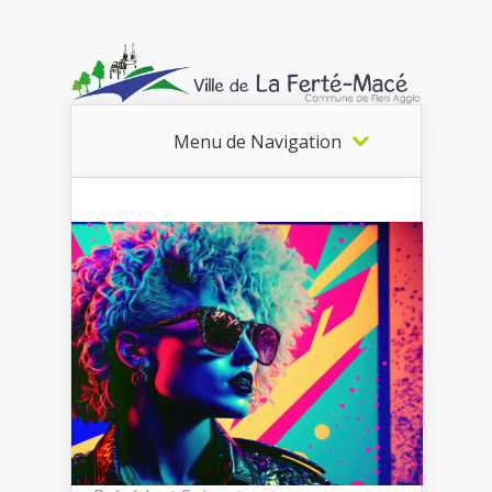
Menu de Navigation