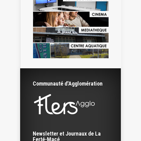
Communauté d'Agglomération
Newsletter et Journaux de La
Ferté-Macé