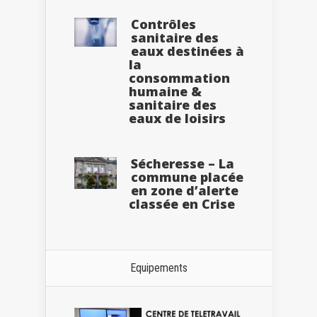
Contrôles
sanitaire des
eaux destinées à
la
consommation
humaine &
sanitaire des
eaux de loisirs
Sécheresse – La
commune placée
en zone d’alerte
classée en Crise
Equipements