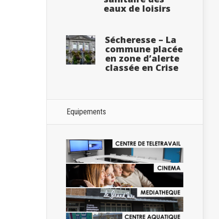
eaux de loisirs
Sécheresse – La
commune placée
en zone d’alerte
classée en Crise
Equipements