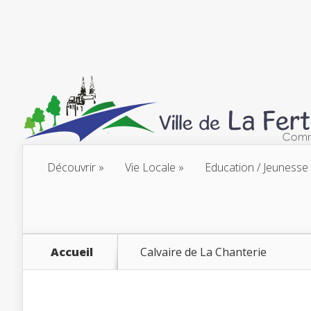
Découvrir
Vie Locale
Education / Jeunesse
Accueil
Calvaire de La Chanterie