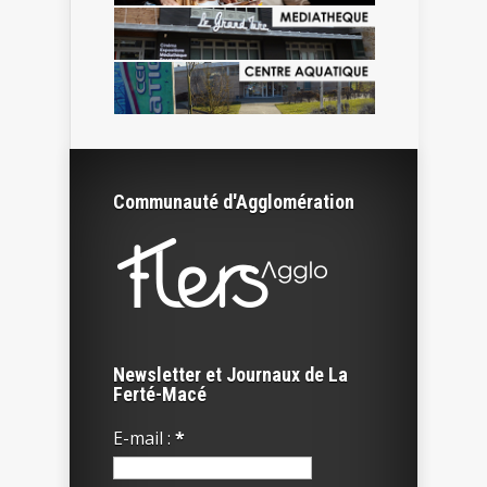
Communauté d'Agglomération
Newsletter et Journaux de La
Ferté-Macé
E-mail :
*