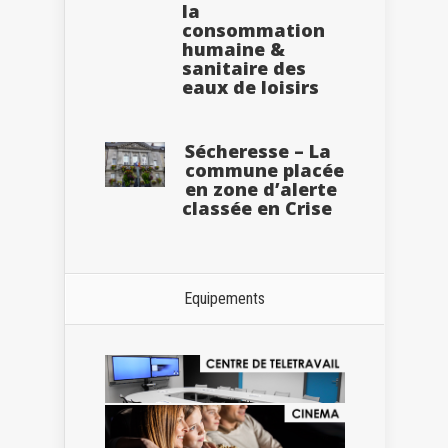
la
consommation
humaine &
sanitaire des
eaux de loisirs
Sécheresse – La
commune placée
en zone d’alerte
classée en Crise
Equipements