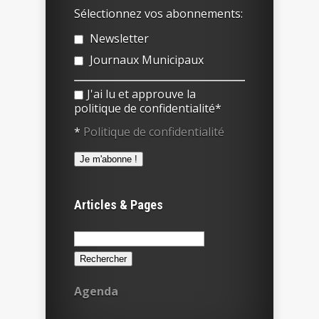
Sélectionnez vos abonnements:
Newsletter
Journaux Municipaux
J'ai lu et approuve la
politique de confidentialité*
*
Politique de confidentialité
Articles & Pages
Rechercher :
Agenda