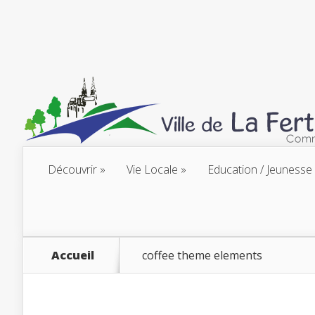
Découvrir
Vie Locale
Education / Jeunesse
Accueil
coffee theme elements