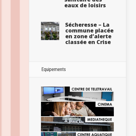
eaux de loisirs
Sécheresse – La
commune placée
en zone d’alerte
classée en Crise
Equipements