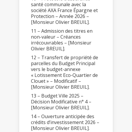
santé communale avec la
société AXA France Épargne et
Protection – Année 2026 –
[Monsieur Olivier BREUIL].
11 – Admission des titres en
non-valeur – Créances
irrécouvrables – [Monsieur
Olivier BREUIL].
12 – Transfert de propriété de
parcelles du Budget Principal
vers le budget-annexe
« Lotissement Eco-Quartier de
Clouet » – Modificatif –
[Monsieur Olivier BREUIL].
13 – Budget Ville 2025 –
Décision Modificative n° 4 –
[Monsieur Olivier BREUIL].
14 – Ouverture anticipée des
crédits d’investissement 2026 –
[Monsieur Olivier BREUIL].