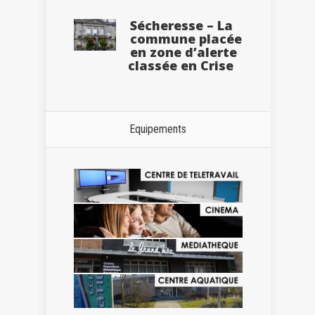
Sécheresse – La
commune placée
en zone d’alerte
classée en Crise
Equipements