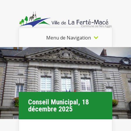
Menu de Navigation
Conseil Municipal, 18
décembre 2025