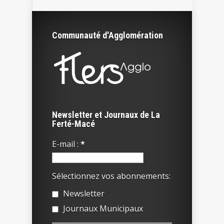
Communauté d'Agglomération
Newsletter et Journaux de La
Ferté-Macé
E-mail :
*
Sélectionnez vos abonnements:
Newsletter
Journaux Municipaux