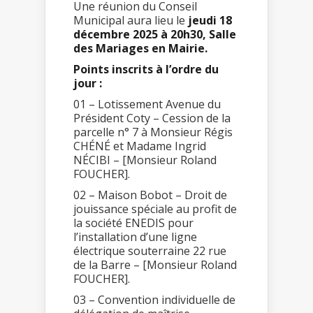
Une réunion du Conseil
Municipal aura lieu le
jeudi 18
décembre 2025 à 20h30, Salle
des Mariages en Mairie.
Points inscrits à l’ordre du
jour :
01 – Lotissement Avenue du
Président Coty – Cession de la
parcelle n° 7 à Monsieur Régis
CHÉNÉ et Madame Ingrid
NÉCIBI – [Monsieur Roland
FOUCHER].
02 – Maison Bobot – Droit de
jouissance spéciale au profit de
la société ENEDIS pour
l’installation d’une ligne
électrique souterraine 22 rue
de la Barre – [Monsieur Roland
FOUCHER].
03 – Convention individuelle de